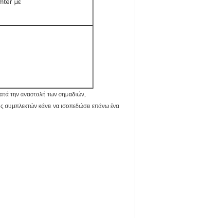
mter με
κατά την αναστολή των σημαδιών,
ς συμπλεκτών κάνει να ισοπεδώσει επάνω ένα