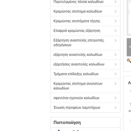
Περιτυλγμένος πένσα καλωδίων
Κρεμώντας σύστημα καλωδίων
Κρεμώντας συστήματα τέχνης
Ελαφριά κρεμώντας εξάρτηση
Εξάρτηση αναστολής επιτροπής
οδηγήσεων
εξάρτηση αναστολής καλωδίων
εξαρτήσεις αναστολής καλωδίων
Τμήματα επίδειξης καλωδίων
Λ
Κρεμώντας σύστημα ανώτατων
καλωδίων
σφεντόνα σχοινιών καλωδίων
Ένωση στροφέων λαμπτήρων
κ
Πιστοποίηση