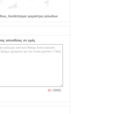
,
δίων
διευθετήσιμες κρεμάστρες καλωδίων
σας απευθείας σε εμάς
(
0
/ 3000)