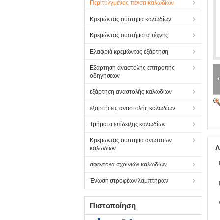
Περιτυλγμένος πένσα καλωδίων
Κρεμώντας σύστημα καλωδίων
Κρεμώντας συστήματα τέχνης
Ελαφριά κρεμώντας εξάρτηση
Εξάρτηση αναστολής επιτροπής
οδηγήσεων
εξάρτηση αναστολής καλωδίων
εξαρτήσεις αναστολής καλωδίων
Τμήματα επίδειξης καλωδίων
Κρεμώντας σύστημα ανώτατων
Λ
καλωδίων
σφεντόνα σχοινιών καλωδίων
Ένωση στροφέων λαμπτήρων
Πιστοποίηση