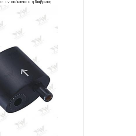
που αντιστέκονται στη διάβρωση.